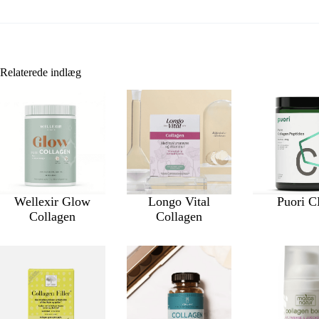
Relaterede indlæg
Wellexir Glow
Longo Vital
Puori 
Collagen
Collagen