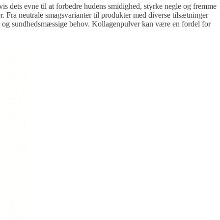
vis dets evne til at forbedre hudens smidighed, styrke negle og fremme
. Fra neutrale smagsvarianter til produkter med diverse tilsætninger
cer og sundhedsmæssige behov. Kollagenpulver kan være en fordel for