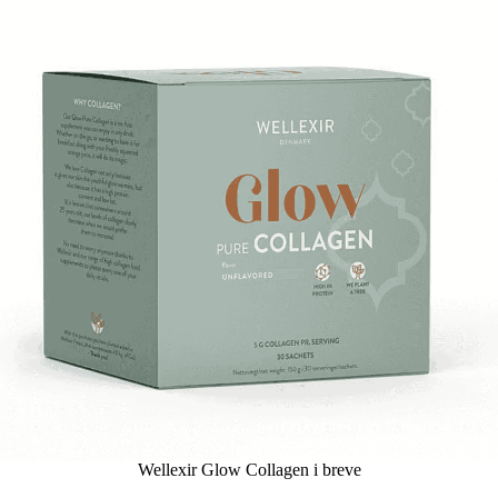
Wellexir Glow Collagen i breve